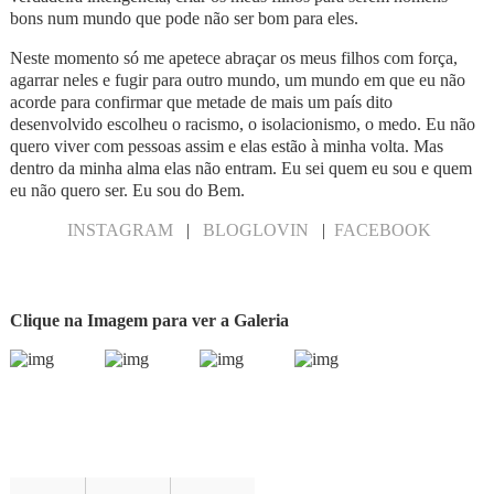
bons num mundo que pode não ser bom para eles.
Neste momento só me apetece abraçar os meus filhos com força,
agarrar neles e fugir para outro mundo, um mundo em que eu não
acorde para confirmar que metade de mais um país dito
desenvolvido escolheu o racismo, o isolacionismo, o medo. Eu não
quero viver com pessoas assim e elas estão à minha volta. Mas
dentro da minha alma elas não entram. Eu sei quem eu sou e quem
eu não quero ser. Eu sou do Bem.
INSTAGRAM
|
BLOGLOVIN
|
FACEBOOK
Clique na Imagem para ver a Galeria