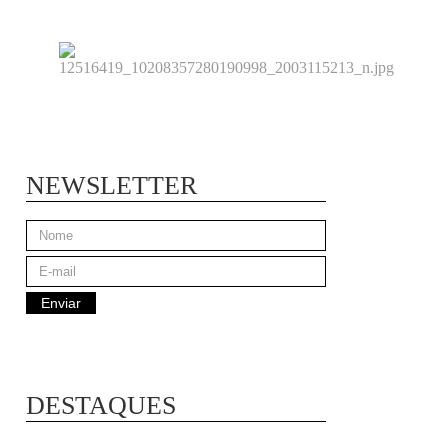
NEWSLETTER
DESTAQUES