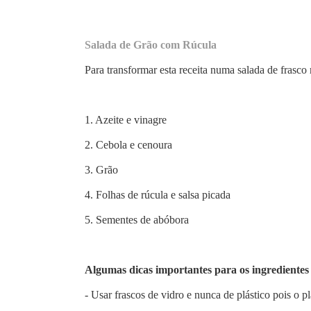
Salada de Grão com Rúcula
Para transformar esta receita numa salada de frasc
1. Azeite e vinagre
2. Cebola e cenoura
3. Grão
4. Folhas de rúcula e salsa picada
5. Sementes de abóbora
Algumas dicas importantes para os ingredientes
- Usar frascos de vidro e nunca de plástico pois o p