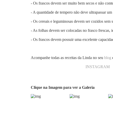
- Os frascos devem ser muito bem secos e não conte
- A quantidade de tempero não deve ultrapassar um 
- Os cereais e leguminosas devem ser cozidos sem s
- As folhas devem ser colocadas no frasco frescas,
- Os frascos devem possuir uma excelente capacidad
Acompanhe todas as receitas da Linda no seu
blog
INSTAGRAM
Clique na Imagem para ver a Galeria