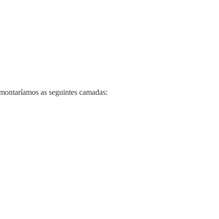
o montaríamos as seguintes camadas: