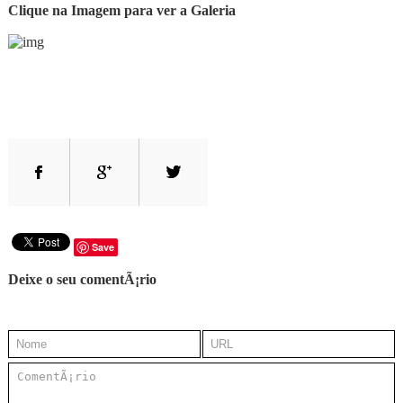
Clique na Imagem para ver a Galeria
Save
Deixe o seu comentÃ¡rio