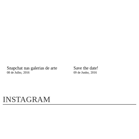
Snapchat nas galerias de arte
Save the date!
08 de Julho, 2016
09 de Junho, 2016
INSTAGRAM