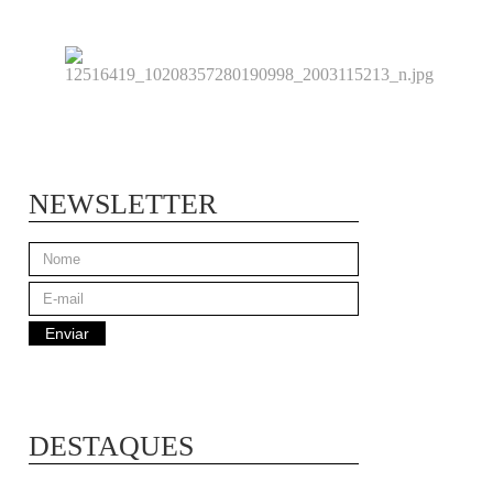
NEWSLETTER
DESTAQUES