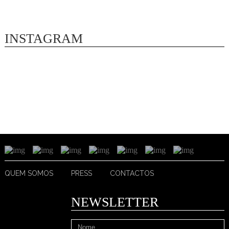
INSTAGRAM
QUEM SOMOS
PRESS
CONTACTOS
NEWSLETTER