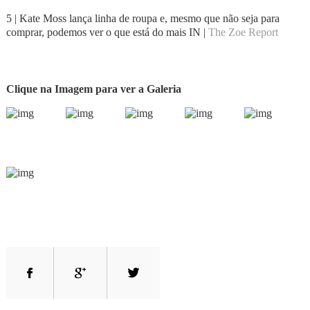
5 | Kate Moss lança linha de roupa e, mesmo que não seja para
comprar, podemos ver o que está do mais IN |
The Zoe Report
Clique na Imagem para ver a Galeria