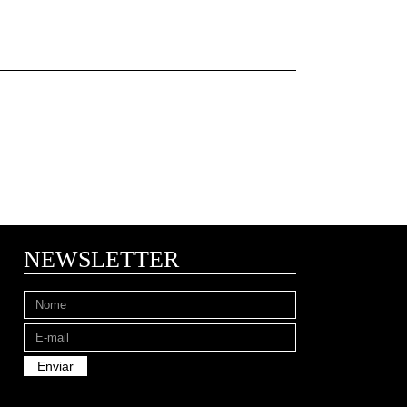
NEWSLETTER