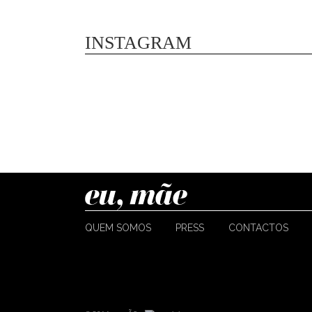
INSTAGRAM
QUEM SOMOS
PRESS
CONTACTOS