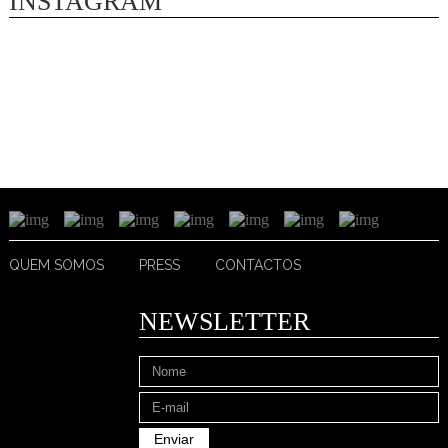
INSTAGRAM
QUEM SOMOS
PRESS
CONTACTOS
NEWSLETTER