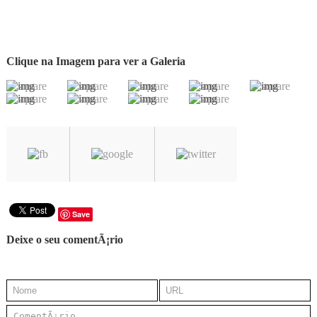
Clique na Imagem para ver a Galeria
Save
Deixe o seu comentÃ¡rio