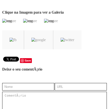
Clique na Imagem para ver a Galeria
Save
Deixe o seu comentÃ¡rio