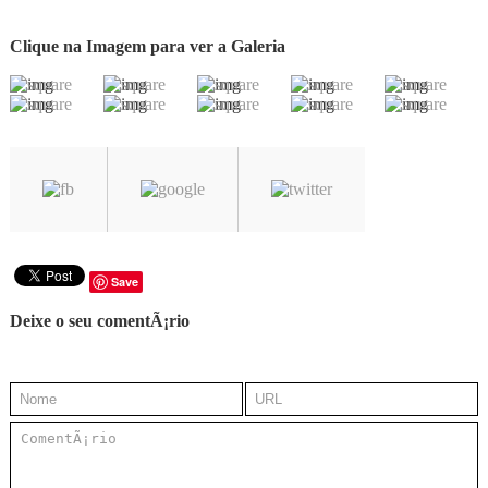
Clique na Imagem para ver a Galeria
Save
Deixe o seu comentÃ¡rio