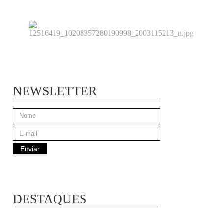
NEWSLETTER
DESTAQUES