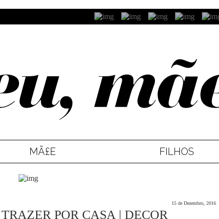
MÃ£E
FILHOS
15 de Dezembro, 2016
 TRAZER POR CASA | DECOR