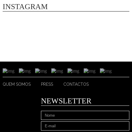
INSTAGRAM
QUEM SOMOS
PRESS
CONTACTOS
NEWSLETTER