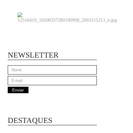
NEWSLETTER
DESTAQUES