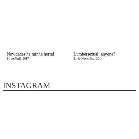
Novidades na minha horta!
Lumbersexual, anyone?
11 de Abril, 2017
21 de Novembro, 2014
INSTAGRAM