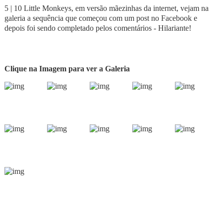
5 | 10 Little Monkeys, em versão mãezinhas da internet, vejam na
galeria a sequência que começou com um post no Facebook e
depois foi sendo completado pelos comentários - Hilariante!
Clique na Imagem para ver a Galeria