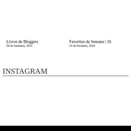
Livros de Bloggers
Favoritos da Semana | 16
04 de Setembro, 2015
14 de Fevereiro, 2016
INSTAGRAM