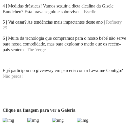
4 | Medidas drásticas! Vamos seguir a dieta alcalina da Gisele
Bundchen? Esta brava seguiu e sobreviveu |
Byrdie
5 | Vai casar? As tendências mais impactantes deste ano |
Refinery
29
6 | Muita da tecnologia que compramos para o nosso bebé não serve
para nossa comodidade, mas para explorar o medo que os recém-
pais sentem |
The Verge
E já participou no giveaway em parceria com a Leva-me Contigo?
Não perca!
Clique na Imagem para ver a Galeria