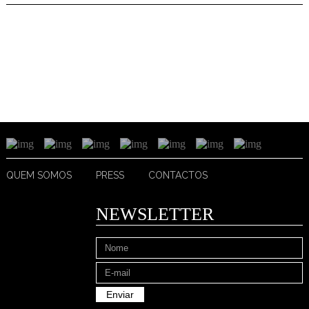
QUEM SOMOS
PRESS
CONTACTOS
NEWSLETTER