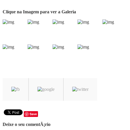
Clique na Imagem para ver a Galeria
Save
Deixe o seu comentÃ¡rio