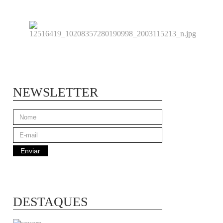
NEWSLETTER
DESTAQUES