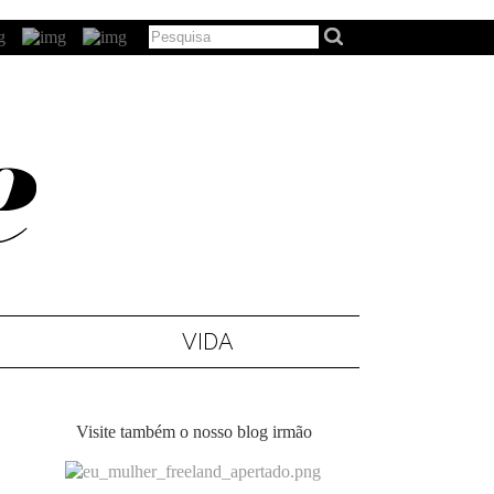
VIDA
Visite também o nosso blog irmão