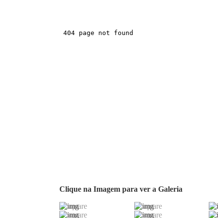
Clique na Imagem para ver a Galeria