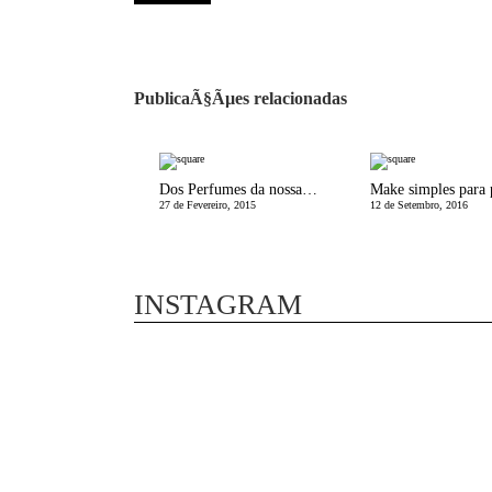
PublicaÃ§Ãµes relacionadas
Dos Perfumes da nossa Vida
27 de Fevereiro, 2015
12 de Setembro, 2016
INSTAGRAM