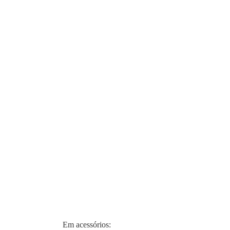
Em acessórios: