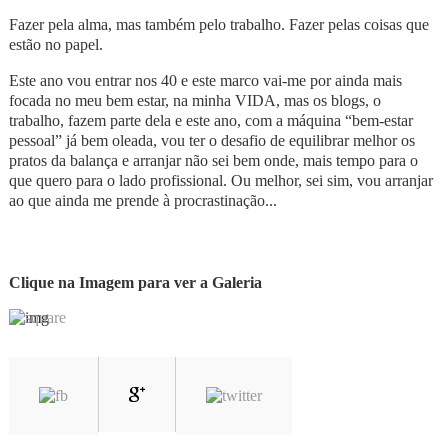
Fazer pela alma, mas também pelo trabalho. Fazer pelas coisas que
estão no papel.
Este ano vou entrar nos 40 e este marco vai-me por ainda mais
focada no meu bem estar, na minha VIDA, mas os blogs, o
trabalho, fazem parte dela e este ano, com a máquina “bem-estar
pessoal” já bem oleada, vou ter o desafio de equilibrar melhor os
pratos da balança e arranjar não sei bem onde, mais tempo para o
que quero para o lado profissional. Ou melhor, sei sim, vou arranjar
ao que ainda me prende à procrastinação...
Clique na Imagem para ver a Galeria