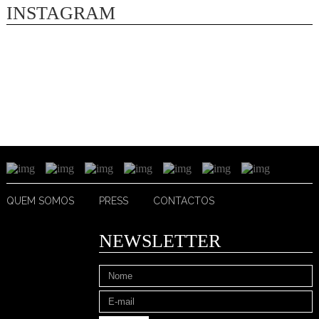
INSTAGRAM
QUEM SOMOS
PRESS
CONTACTOS
NEWSLETTER