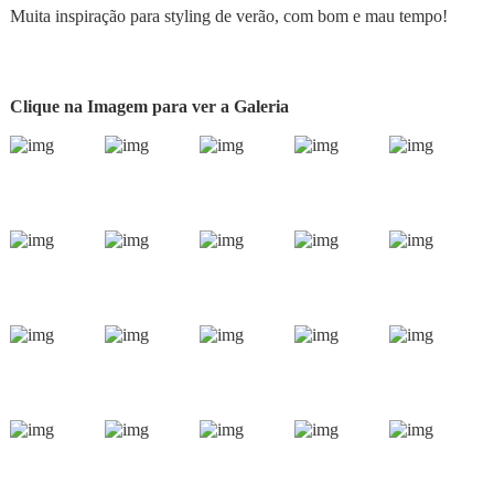
Muita inspiração para styling de verão, com bom e mau tempo!
Clique na Imagem para ver a Galeria