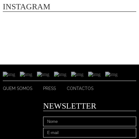
INSTAGRAM
QUEM SOMOS
PRESS
CONTACTOS
NEWSLETTER