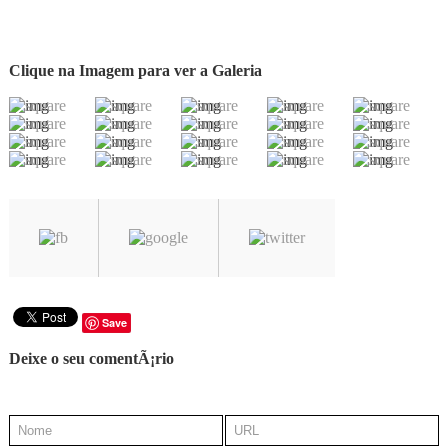
Clique na Imagem para ver a Galeria
Save
Deixe o seu comentÃ¡rio