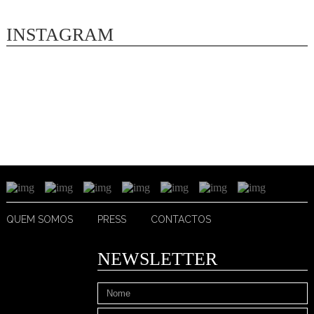
INSTAGRAM
QUEM SOMOS
PRESS
CONTACTOS
NEWSLETTER