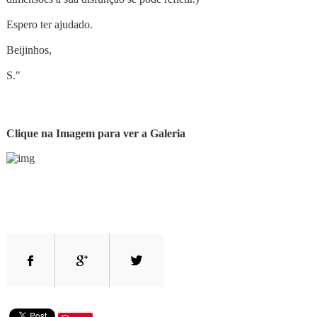
Espero ter ajudado.
Beijinhos,
S."
Clique na Imagem para ver a Galeria