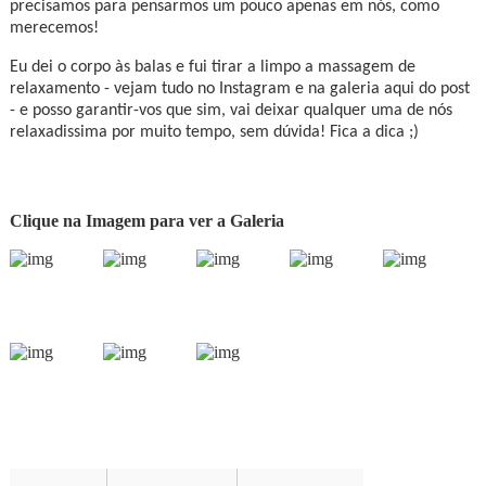
precisamos para pensarmos um pouco apenas em nós, como
merecemos!
Eu dei o corpo às balas e fui tirar a limpo a massagem de
relaxamento - vejam tudo no Instagram e na galeria aqui do post
- e posso garantir-vos que sim,
vai deixar qualquer uma de nós
relaxadissima por muito tempo, sem dúvida! Fica a dica ;)
Clique na Imagem para ver a Galeria