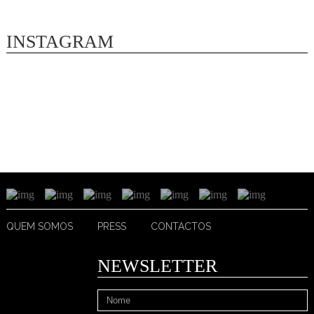
INSTAGRAM
QUEM SOMOS
PRESS
CONTACTOS
NEWSLETTER