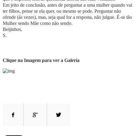
Em jeito de conclusão, antes de perguntar a uma mulher quando vai
ter filhos, pense se ela quer, ou mesmo se pode. Perguntar não
ofende (ás vezes), mas, seja qual for a resposta, não julgue. É-se tão
Mulher sendo Mãe como não sendo.
Beijinhos,
S.
Clique na Imagem para ver a Galeria