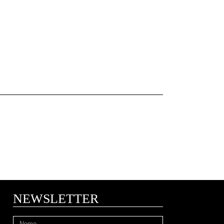
NEWSLETTER