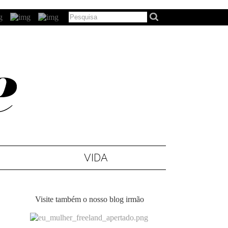
VIDA
Visite também o nosso blog irmão