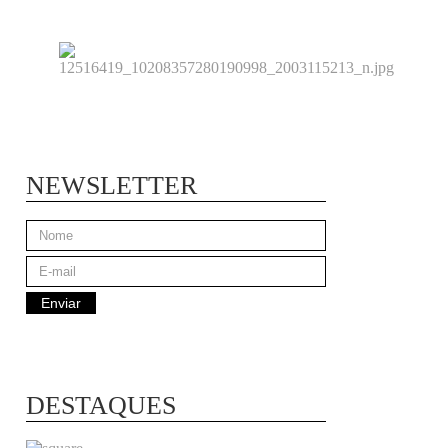
NEWSLETTER
DESTAQUES