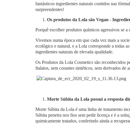
fantásticos ingredientes naturais contidos nas fórm
surpreendentes!
Os produtos da Lola são Vegan - Ingredi
Porquê escolher produtos químicos agressivos se a 
Vivemos numa época em que cada vez mais a socie
ecológico e natural, e a Lola corresponde a todas a
ingredientes naturais de elevada qualidade.
Os Produtos da Lola Cosmetics são reconhecidos pe
ftalatos, sem corantes sintéticos, sem derivados de 
Morte Súbita da Lola possui a resposta di
Morte Súbita da Lola é uma linha de tratamento incr
Súbita penetra nos fios sem pedir licença e é a soluç
quimicamente tratados, conferindo ainda a recupera