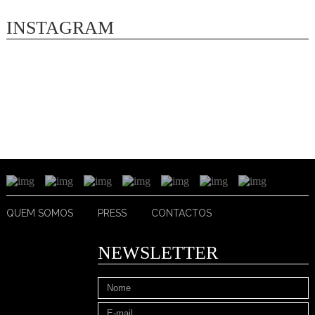
INSTAGRAM
QUEM SOMOS
PRESS
CONTACTOS
NEWSLETTER