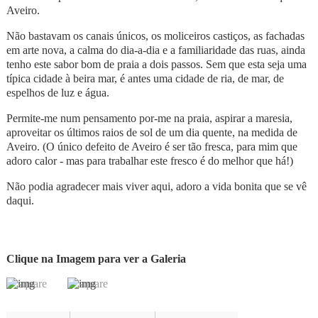
Aveiro.
Não bastavam os canais únicos, os moliceiros castiços, as fachadas
em arte nova, a calma do dia-a-dia e a familiaridade das ruas, ainda
tenho este sabor bom de praia a dois passos. Sem que esta seja uma
típica cidade à beira mar, é antes uma cidade de ria, de mar, de
espelhos de luz e água.
Permite-me num pensamento por-me na praia, aspirar a maresia,
aproveitar os últimos raios de sol de um dia quente, na medida de
Aveiro. (O único defeito de Aveiro é ser tão fresca, para mim que
adoro calor - mas para trabalhar este fresco é do melhor que há!)
Não podia agradecer mais viver aqui, adoro a vida bonita que se vê
daqui.
Clique na Imagem para ver a Galeria