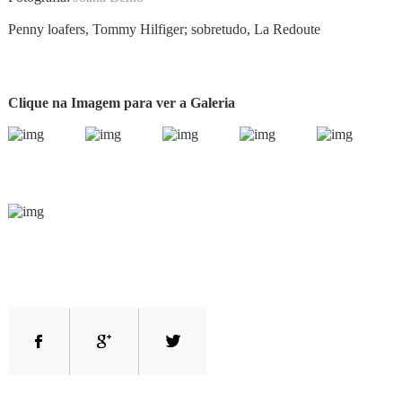
Penny loafers, Tommy Hilfiger; sobretudo, La Redoute
Clique na Imagem para ver a Galeria