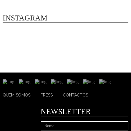
INSTAGRAM
QUEM SOMOS
PRESS
CONTACTOS
NEWSLETTER