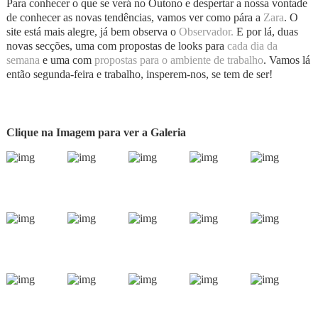
Para conhecer o que se verá no Outono e despertar a nossa vontade
de conhecer as novas tendências, vamos ver como pára a
Zara
. O
site está mais alegre, já bem observa o
Observador.
E por lá, duas
novas secções, uma com propostas de looks para
cada dia da
semana
e uma com
propostas para o ambiente de trabalho
. Vamos lá
então segunda-feira e trabalho, insperem-nos, se tem de ser!
Clique na Imagem para ver a Galeria