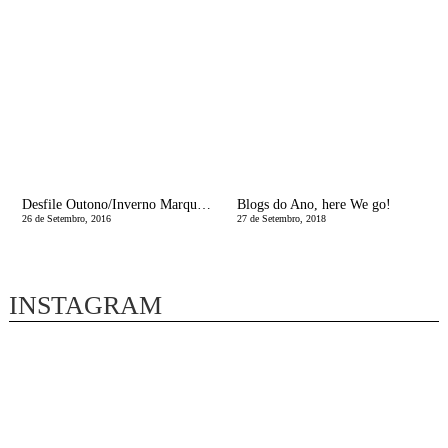
Desfile Outono/Inverno Marques Soares
Blogs do Ano, here We go!
26 de Setembro, 2016
27 de Setembro, 2018
INSTAGRAM