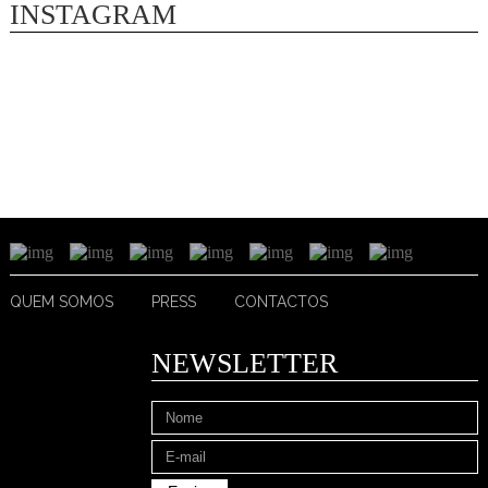
INSTAGRAM
QUEM SOMOS
PRESS
CONTACTOS
NEWSLETTER