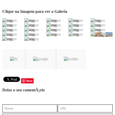
Clique na Imagem para ver a Galeria
Save
Deixe o seu comentÃ¡rio