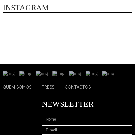
INSTAGRAM
QUEM SOMOS
PRESS
CONTACTOS
NEWSLETTER