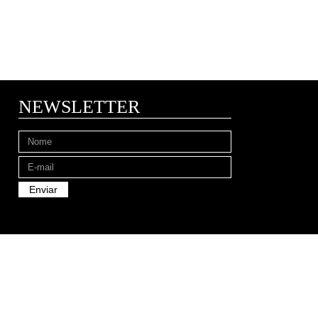
NEWSLETTER