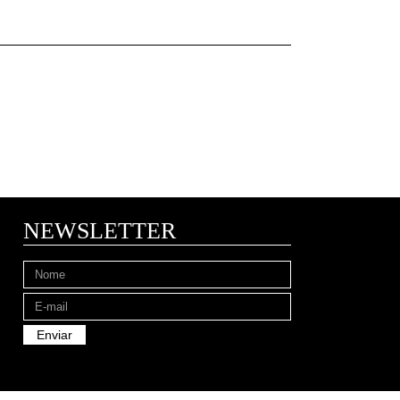
NEWSLETTER