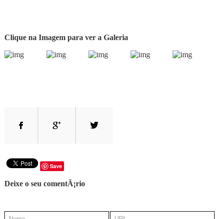
Clique na Imagem para ver a Galeria
Save
Deixe o seu comentÃ¡rio