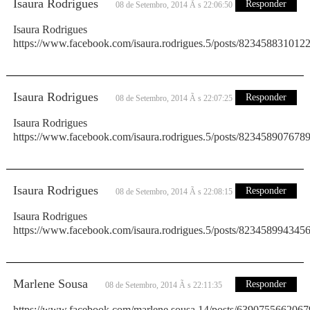
Isaura Rodrigues
Responder
08 de Setembro, 2014 Ã s 22:06:50
Isaura Rodrigues
https://www.facebook.com/isaura.rodrigues.5/posts/823458831012
Isaura Rodrigues
Responder
08 de Setembro, 2014 Ã s 22:07:25
Isaura Rodrigues
https://www.facebook.com/isaura.rodrigues.5/posts/823458907678
Isaura Rodrigues
Responder
08 de Setembro, 2014 Ã s 22:08:15
Isaura Rodrigues
https://www.facebook.com/isaura.rodrigues.5/posts/823458994345
Marlene Sousa
Responder
08 de Setembro, 2014 Ã s 22:11:35
https://www.facebook.com/marlene.sousa.14/posts/6390755662067