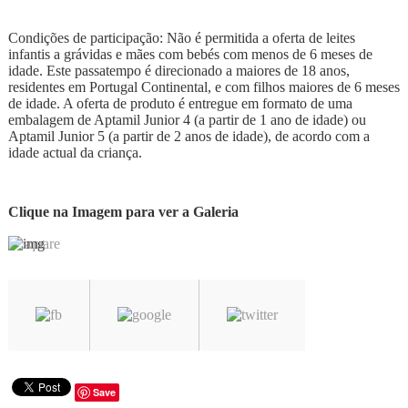
Condições de participação: Não é permitida a oferta de leites
infantis a grávidas e mães com bebés com menos de 6 meses de
idade. Este passatempo é direcionado a maiores de 18 anos,
residentes em Portugal Continental, e com filhos maiores de 6 meses
de idade. A oferta de produto é entregue em formato de uma
embalagem de Aptamil Junior 4 (a partir de 1 ano de idade) ou
Aptamil Junior 5 (a partir de 2 anos de idade), de acordo com a
idade actual da criança.
Clique na Imagem para ver a Galeria
Save