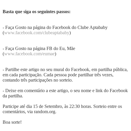
Basta que siga os seguintes passos:
- Faça Gosto na página do Facebook do Clube Aptababy
(
www.facebook.com/clubeaptababy
)
- Faça Gosto na página FB do Eu, Mãe
(
www.facebook.com/eumae
)
- Partilhe este artigo no seu mural do Facebook, em partilha pública,
em cada participação. Cada pessoa pode partilhar três vezes,
contando três participações no sorteio.
- Deixe em comentário a este artigo, o seu nome e link do Facebook
da partilha.
Participe até dia 15 de Setembro, às 22:30 horas. Sorteio entre os
comentários, via random.org.
Boa sorte!