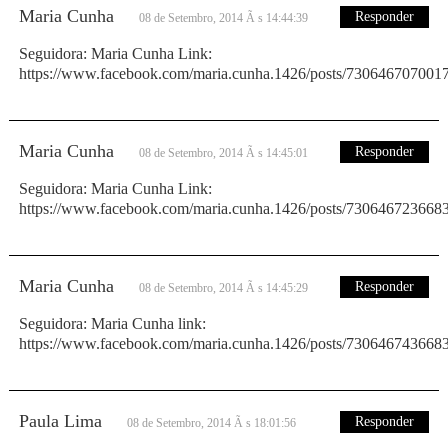
Maria Cunha
Responder
08 de Setembro, 2014 Ã s 14:44:39
Seguidora: Maria Cunha Link:
https://www.facebook.com/maria.cunha.1426/posts/730646707001
Maria Cunha
Responder
08 de Setembro, 2014 Ã s 14:45:01
Seguidora: Maria Cunha Link:
https://www.facebook.com/maria.cunha.1426/posts/730646723668
Maria Cunha
Responder
08 de Setembro, 2014 Ã s 14:45:29
Seguidora: Maria Cunha link:
https://www.facebook.com/maria.cunha.1426/posts/730646743668
Paula Lima
Responder
08 de Setembro, 2014 Ã s 18:01:56