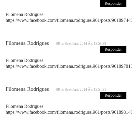
Responder
Filomena Rodrigues
https://www.facebook.com/filomena.rodrigues.961/posts/9618974
Filomena Rodrigues
09 de Setembro, 2014 Ã s 13:53:38
Responder
Filomena Rodrigues
https://www.facebook.com/filomena.rodrigues.961/posts/9618978
Filomena Rodrigues
09 de Setembro, 2014 Ã s 13:54:31
Responder
Filomena Rodrigues
https://www.facebook.com/filomena.rodrigues.961/posts/9618981