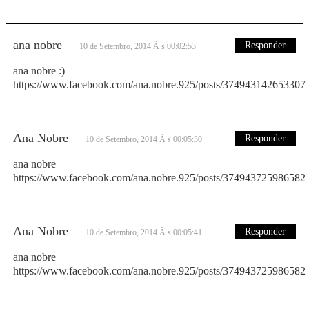
ana nobre
Responder
10 de Setembro, 2014 Ã s 00:02:53
ana nobre :)
https://www.facebook.com/ana.nobre.925/posts/374943142653307
Ana Nobre
Responder
10 de Setembro, 2014 Ã s 00:05:30
ana nobre
https://www.facebook.com/ana.nobre.925/posts/374943725986582
Ana Nobre
Responder
10 de Setembro, 2014 Ã s 00:05:41
ana nobre
https://www.facebook.com/ana.nobre.925/posts/374943725986582