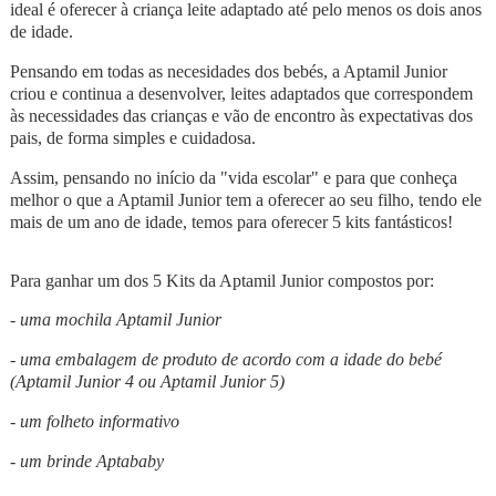
ideal é oferecer à criança leite adaptado até pelo menos os dois anos
de idade.
Pensando em todas as necesidades dos bebés, a Aptamil Junior
criou e continua a desenvolver, leites adaptados que correspondem
às necessidades das crianças e vão de encontro às expectativas dos
pais, de forma simples e cuidadosa.
Assim, pensando no início da "vida escolar" e para que conheça
melhor o que a Aptamil Junior tem a oferecer ao seu filho, tendo ele
mais de um ano de idade, temos para oferecer 5 kits fantásticos!
Para ganhar um dos 5 Kits da Aptamil Junior compostos por:
- uma mochila Aptamil Junior
- uma embalagem de produto de acordo com a idade do bebé
(Aptamil Junior 4 ou Aptamil Junior 5)
- um folheto informativo
- um brinde Aptababy