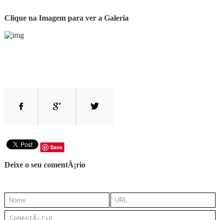
Clique na Imagem para ver a Galeria
Save
Deixe o seu comentÃ¡rio