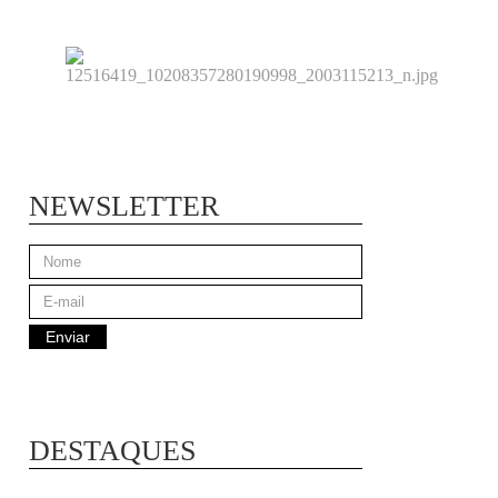
NEWSLETTER
DESTAQUES