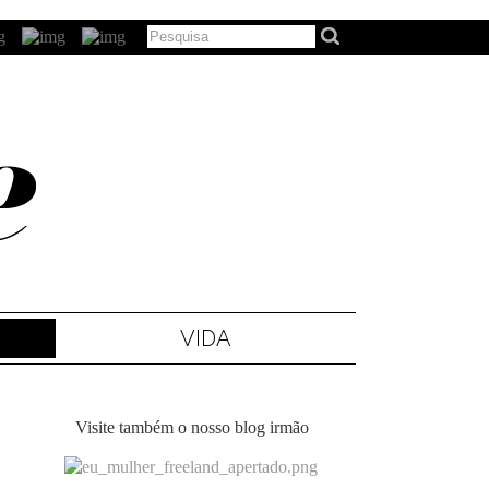
VIDA
Visite também o nosso blog irmão