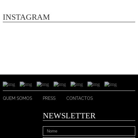
INSTAGRAM
QUEM SOMOS
PRESS
CONTACTOS
NEWSLETTER