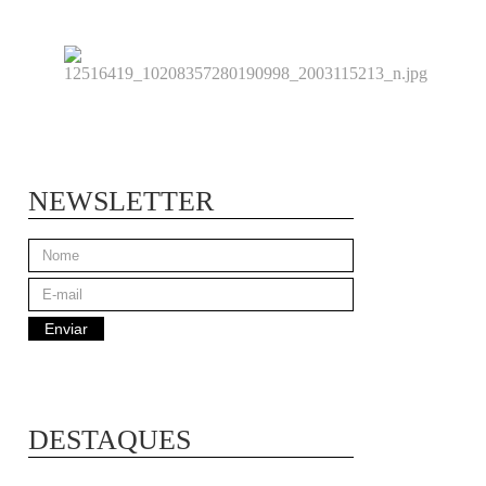
NEWSLETTER
DESTAQUES