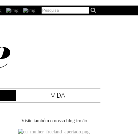
VIDA
Visite também o nosso blog irmão