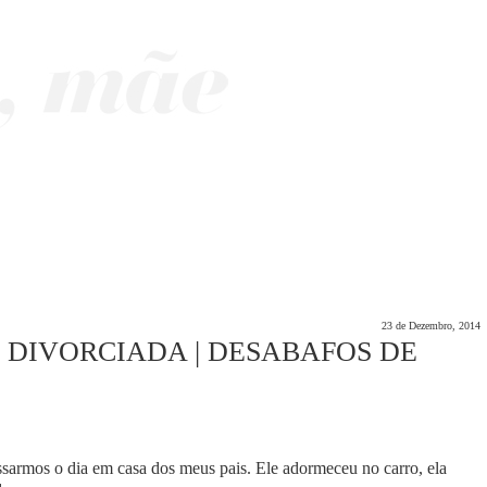
23 de Dezembro, 2014
 DIVORCIADA | DESABAFOS DE
ssarmos o dia em casa dos meus pais. Ele adormeceu no carro, ela