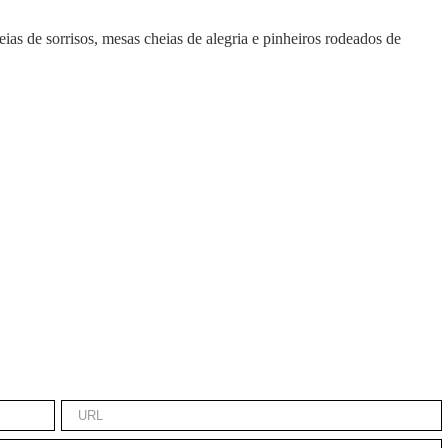
ias de sorrisos, mesas cheias de alegria e pinheiros rodeados de