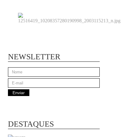
NEWSLETTER
DESTAQUES