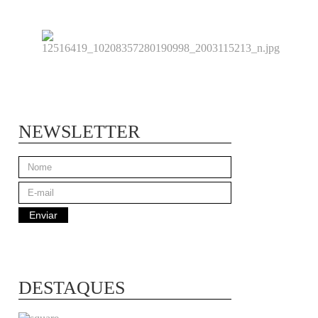
NEWSLETTER
DESTAQUES