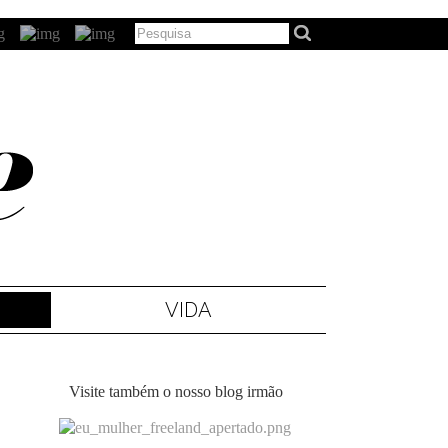
VIDA
Visite também o nosso blog irmão