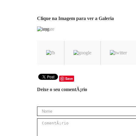
Clique na Imagem para ver a Galeria
Save
Deixe o seu comentÃ¡rio