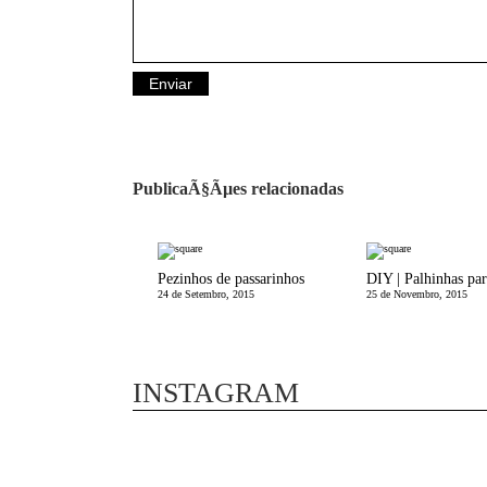
PublicaÃ§Ãµes relacionadas
Pezinhos de passarinhos
24 de Setembro, 2015
25 de Novembro, 2015
INSTAGRAM