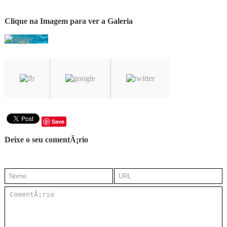
Clique na Imagem para ver a Galeria
Save
Deixe o seu comentÃ¡rio