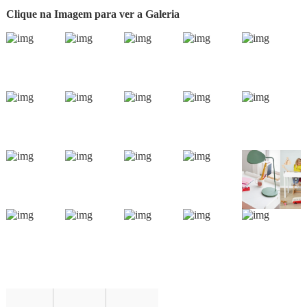
Clique na Imagem para ver a Galeria