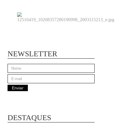
NEWSLETTER
DESTAQUES