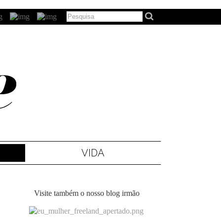
VIDA
Visite também o nosso blog irmão